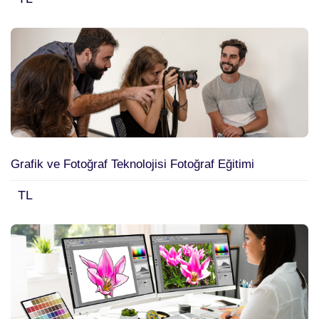
Grafik ve Fotoğraf Teknolojisi Fotoğraf Eğitimi
TL