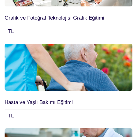
Grafik ve Fotoğraf Teknolojisi Grafik Eğitimi
TL
Hasta ve Yaşlı Bakımı Eğitimi
TL