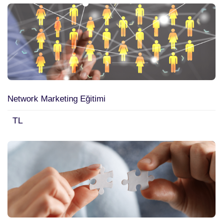
Network Marketing Eğitimi
TL