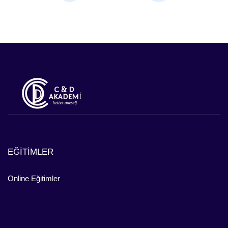
EĞİTİMLER
Online Eğitimler