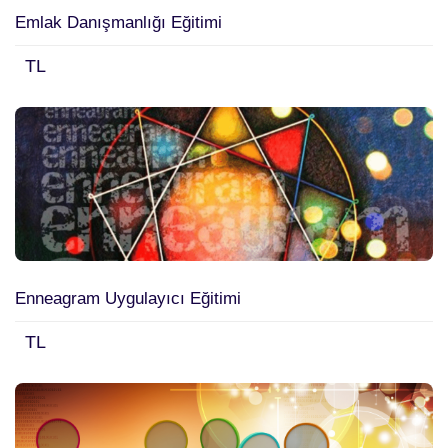
Emlak Danışmanlığı Eğitimi
TL
Enneagram Uygulayıcı Eğitimi
TL