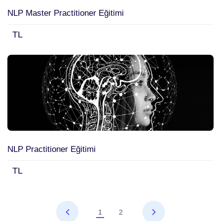
NLP Master Practitioner Eğitimi
TL
NLP Practitioner Eğitimi
TL
1
2