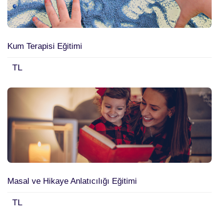
Kum Terapisi Eğitimi
TL
Masal ve Hikaye Anlatıcılığı Eğitimi
TL