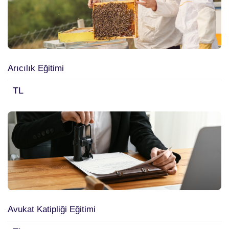
Arıcılık Eğitimi
TL
Avukat Katipliği Eğitimi