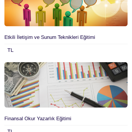
Etkili İletişim ve Sunum Teknikleri Eğitimi
TL
Finansal Okur Yazarlık Eğitimi
TL