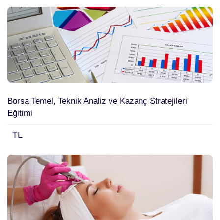
Borsa Temel, Teknik Analiz ve Kazanç Stratejileri
Eğitimi
TL