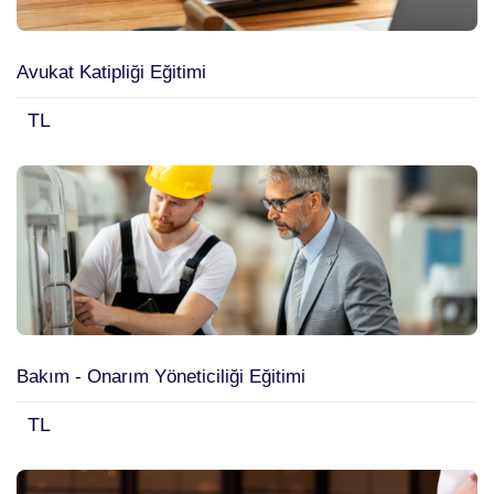
Avukat Katipliği Eğitimi
TL
Bakım - Onarım Yöneticiliği Eğitimi
TL