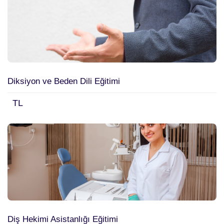
Diksiyon ve Beden Dili Eğitimi
TL
Diş Hekimi Asistanlığı Eğitimi