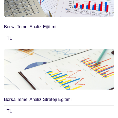
Borsa Temel Analiz Eğitimi
TL
Borsa Temel Analiz Strateji Eğitimi
TL