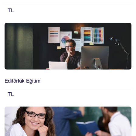
TL
Editörlük Eğitimi
TL