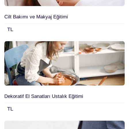
Cilt Bakımı ve Makyaj Eğitimi
TL
Dekoratif El Sanatları Ustalık Eğitimi
TL