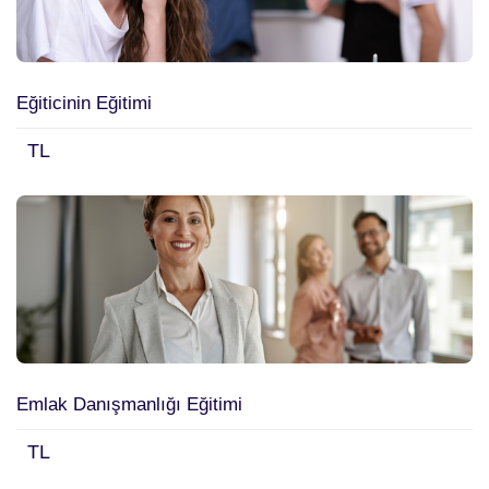
Eğiticinin Eğitimi
TL
Emlak Danışmanlığı Eğitimi
TL