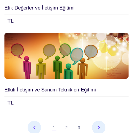
Etik Değerler ve İletişim Eğitimi
TL
Etkili İletişim ve Sunum Teknikleri Eğitimi
TL
1
2
3