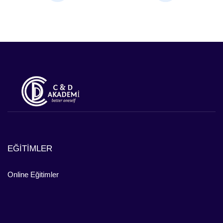
EĞİTİMLER
Online Eğitimler